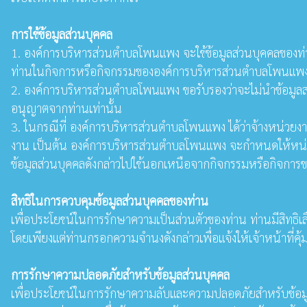
การใช้ข้อมูลส่วนบุคคล
1. องค์การบริหารส่วนตำบลโพนแพง จะใช้ข้อมูลส่วนบุคคลของท่านเพี
ท่านในกิจการหรือกิจกรรมขององค์การบริหารส่วนตำบลโพนแพง 
2. องค์การบริหารส่วนตำบลโพนแพง ขอรับรองว่าจะไม่นำข้อมูลส
อนุญาตจากท่านเท่านั้น
3. ในกรณีที่ องค์การบริหารส่วนตำบลโพนแพง ได้ว่าจ้างหน่วยงาน
งาน เป็นต้น องค์การบริหารส่วนตำบลโพนแพง จะกำหนดให้หน่วยง
ข้อมูลส่วนบุคคลดังกล่าวไปใช้นอกเหนือจากกิจกรรมหรือกิจก
สิทธิในการควบคุมข้อมูลส่วนบุคคลของท่าน
เพื่อประโยชน์ในการรักษาความเป็นส่วนตัวของท่าน ท่านมีสิทธิเล
โดยเพียงแต่ท่านกรอกความจำนงดังกล่าวเพื่อแจ้งให้เจ้าหน้าที
การรักษาความปลอดภัยสำหรับข้อมูลส่วนบุคคล
เพื่อประโยชน์ในการรักษาความลับและความปลอดภัยสำหรับข้อมู