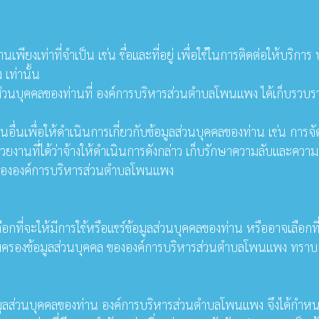
ยงเท่าที่จำเป็น เช่น ชื่อและที่อยู่ เพื่อใช้ในการติดต่อให้บริกา
เท่านั้น
่วนบุคคลของท่านที่ องค์การบริหารส่วนตำบลโพนแพง ได้เก็บรวบรว
อื่นเพื่อให้ดำเนินการเกี่ยวกับข้อมูลส่วนบุคคลของท่าน เช่น การจั
านที่ได้ว่าจ้างให้ดำเนินการดังกล่าว เก็บรักษาความลับและควา
ารขององค์การบริหารส่วนตำบลโพนแพง
ือกที่จะให้มีการใช้หรือแชร์ข้อมูลส่วนบุคคลของท่าน หรืออาจเลือกท
่คุ้มครองข้อมูลส่วนบุคคล ขององค์การบริหารส่วนตำบลโพนแพง ทราบ
ลส่วนบุคคลของท่าน องค์การบริหารส่วนตำบลโพนแพง จึงได้กำหนดร