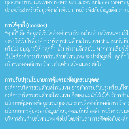
บุคคลของท่าน และเพื่อรักษาความลับและความปลอดภัยของข้อมูลบ
ปลอดภัยสำหรับข้อมูลดังกล่าวด้วย การเข้ารหัสลับข้อมูลดังกล่าว
การใช้คุกกี้ (Cookies)
“คุกกี้” คือ ข้อมูลที่เว็บไซต์องค์การบริหารส่วนตำบลโพนแพง ส่งไ
จะทำให้เว็บไซต์องค์การบริหารส่วนตำบลโพนแพง สามารถบันทึกหรือ
หรือไม่ อนุญาตให้ “คุกกี้” นั้น ทำงานอีกต่อไป หากท่านเลือกใช้ 
เว็บไซต์องค์การบริหารส่วนตำบลโพนแพง จะนําข้อมูลที่ “คุกกี้”
บริการขององค์การบริหารส่วนตำบลโพนแพง ต่อไป
การปรับปรุงนโยบายการคุ้มครองข้อมูลส่วนบุคคล
องค์การบริหารส่วนตำบลโพนแพง อาจทำการปรับปรุงหรือแก้ไขนโยบ
องค์การบริหารส่วนตำบลโพนแพง จึงขอแนะนําให้ผู้ใช้บริการอ่าน
นโยบายคุ้มครองข้อมูลส่วนบุคคลและการติดต่อกับองค์การบริหาร
นโยบายการคุ้มครองข้อมูลส่วนบุคคลฉบับนี้ องค์การบริหารส่วน
บริหารส่วนตำบลโพนแพง ต่อไป โดยท่านสามารถติดต่อกับองค