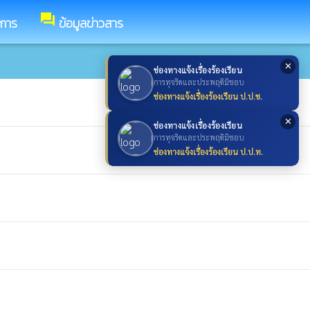
forum
ชการ
ข้อมูลข่าวสาร
✕
ช่องทางแจ้งเรื่องร้องเรียน
การทุจริตและประพฤติมิชอบ
ช่องทางแจ้งเรื่องร้องเรียน ป.ป.ช.
✕
ช่องทางแจ้งเรื่องร้องเรียน
การทุจริตและประพฤติมิชอบ
ช่องทางแจ้งเรื่องร้องเรียน ป.ป.ท.