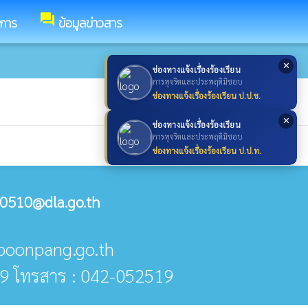
forum
ชการ
ข้อมูลข่าวสาร
✕
ช่องทางแจ้งเรื่องร้องเรียน
การทุจริตและประพฤติมิชอบ
ช่องทางแจ้งเรื่องร้องเรียน ป.ป.ช.
✕
ช่องทางแจ้งเรื่องร้องเรียน
การทุจริตและประพฤติมิชอบ
ช่องทางแจ้งเรื่องร้องเรียน ป.ป.ท.
0510@dla.go.th
@poonpang.go.th
9 โทรสาร : 042-052519