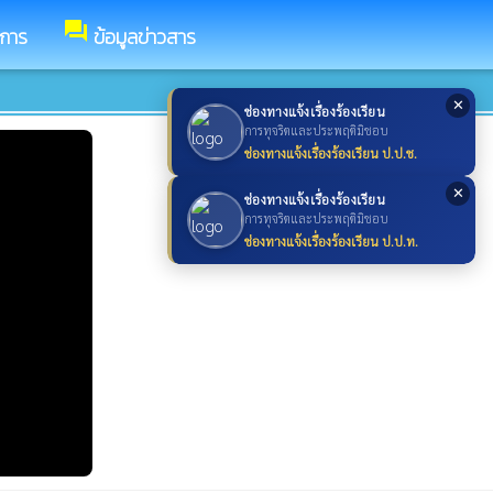
forum
ชการ
ข้อมูลข่าวสาร
✕
ช่องทางแจ้งเรื่องร้องเรียน
การทุจริตและประพฤติมิชอบ
ช่องทางแจ้งเรื่องร้องเรียน ป.ป.ช.
✕
ช่องทางแจ้งเรื่องร้องเรียน
การทุจริตและประพฤติมิชอบ
ช่องทางแจ้งเรื่องร้องเรียน ป.ป.ท.